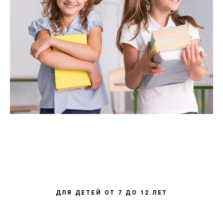
ДЛЯ ДЕТЕЙ ОТ 7 ДО 12 ЛЕТ