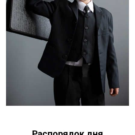
Распорядок дня