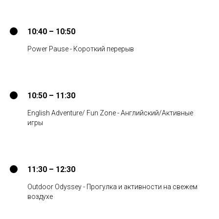
10:40 – 10:50
Power Pause - Короткий перерыв
10:50 – 11:30
English Adventure/ Fun Zone - Английский/Активные
игры
11:30 – 12:30
Outdoor Odyssey - Прогулка и активности на свежем
воздухе