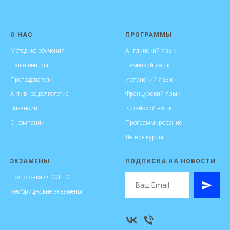
О НАС
ПРОГРАММЫ
Методика обучения
Английский язык
Наши центры
Немецкий язык
Преподаватели
Испанский язык
Активное долголетие
Французский язык
Вакансии
Китайский язык
О компании
Программирование
Летние курсы
ЭКЗАМЕНЫ
ПОДПИСКА НА НОВОСТИ
Подготовка ОГЭ/ЕГЭ
Кембриджские экзамены