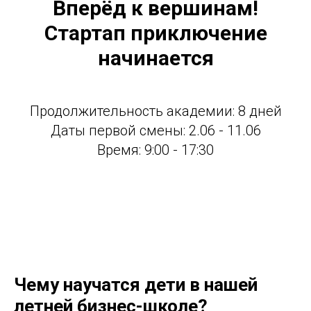
Вперёд к вершинам!
Стартап приключение
начинается
Продолжительность академии: 8 дней
Даты первой смены: 2.06 - 11.06
Время: 9:00 - 17:30
Чему научатся дети в нашей
летней бизнес-школе?