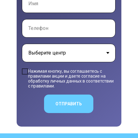
Нажимая кнопку, вы соглашаетесь с
правилами акции и даете согласие на
обработку личных данных в соответствии
с правилами.
ОТПРАВИТЬ