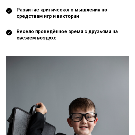
Развитие критического мышления по
средствам игр и викторин
Весело проведённое время с друзьями на
свежем воздухе