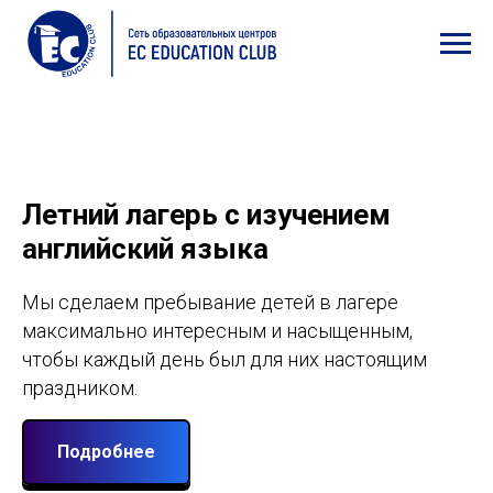
Летний лагерь с изучением
английский языка
Мы сделаем пребывание детей в лагере
максимально интересным и насыщенным,
чтобы каждый день был для них настоящим
праздником.
Подробнее