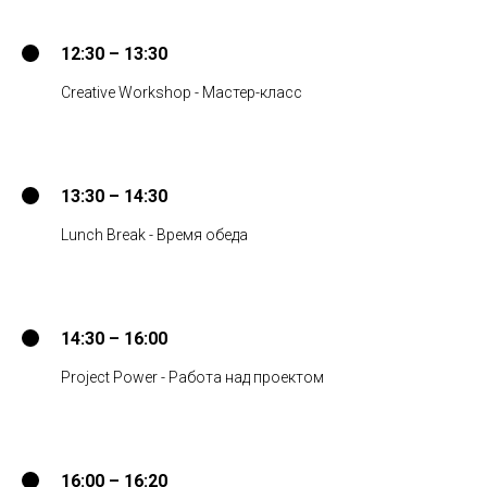
12:30 – 13:30
Creative Workshop - Мастер-класс
13:30 – 14:30
Lunch Break - Время обеда
14:30 – 16:00
Project Power - Работа над проектом
16:00 – 16:20