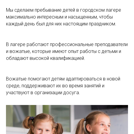
Мы сделаем пребывание детей в городском лагере
максимально интересным и насыщенным, чтобы
каждый день был для них настоящим праздником.
В лагере работают профессиональные преподаватели
и вожатые, которые имеют опыт работы с детьми и
обладают высокой квалификацией.
Вожатые помогают детям адаптироваться в новой
среде, поддерживают их во время занятий и
участвуют в организации досуга.