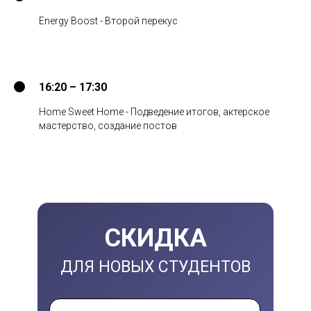
Energy Boost - Второй перекус
16:20 – 17:30
Home Sweet Home - Подведение итогов, актерское
мастерство, создание постов
СКИДКА
ДЛЯ НОВЫХ СТУДЕНТОВ