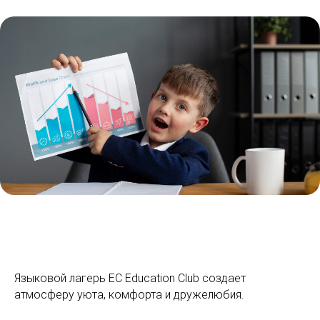
Языковой лагерь EC Education Club создает
атмосферу уюта, комфорта и дружелюбия.