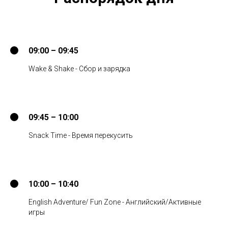
09:00 – 09:45
Wake & Shake - Сбор и зарядка
09:45 – 10:00
Snack Time - Время перекусить
10:00 – 10:40
English Adventure/ Fun Zone - Английский/Активные
игры