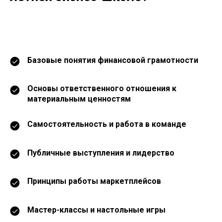
Базовые понятия финансовой грамотности
Основы ответственного отношения к
материальным ценностям
Самостоятельность и работа в команде
Публичные выступления и лидерство
Принципы работы маркетплейсов
Мастер-классы и настольные игры