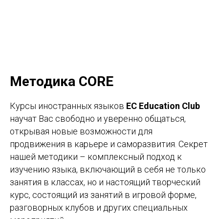
Методика CORE
Курсы иностранных языков
EC Education Club
научат Вас свободно и уверенно общаться,
открывая новые возможности для
продвижения в карьере и саморазвития. Секрет
нашей методики – комплексный подход к
изучению языка, включающий в себя не только
занятия в классах, но и настоящий творческий
курс, состоящий из занятий в игровой форме,
разговорных клубов и других специальных