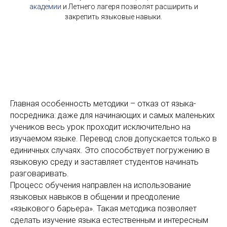
академии
и Летнего лагеря позволят расширить и
закрепить языковые навыки.
Главная особенность методики – отказ от языка-
посредника: даже для начинающих и самых маленьких
учеников весь урок проходит исключительно на
изучаемом языке. Перевод слов допускается только в
единичных случаях. Это способствует погружению в
языковую среду и заставляет студентов начинать
разговаривать.
Процесс обучения направлен на использование
языковых навыков в общении и преодоление
«языкового барьера». Такая методика позволяет
сделать изучение языка естественным и интересным