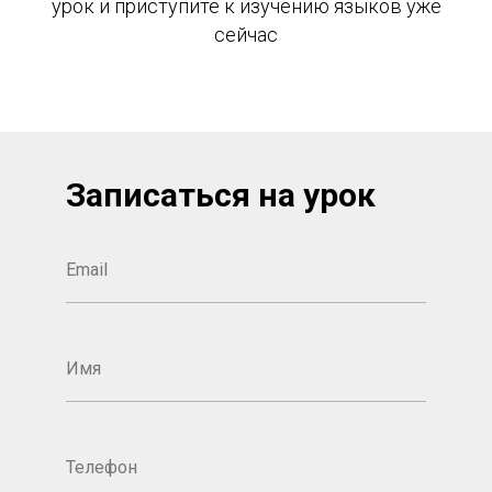
урок и приступите к изучению языков уже
сейчас
Записаться на урок