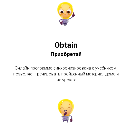
Obtain
Приобретай
Онлайн программа синхронизирована с учебником,
позволяет тренировать пройденный материал дома и
на уроках