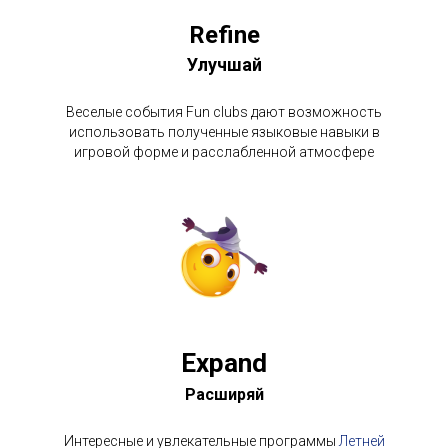
Refine
Улучшай
Веселые события Fun clubs дают возможность
использовать полученные языковые навыки в
игровой форме и расслабленной атмосфере
Expand
Расширяй
Интересные и увлекательные программы
Летней