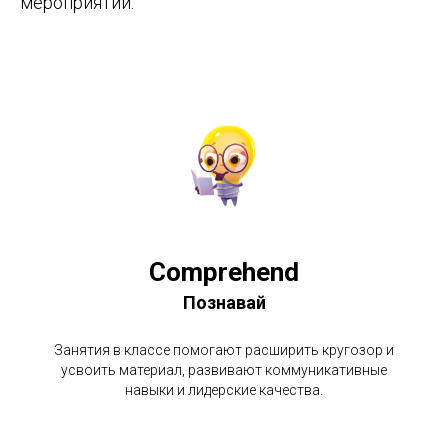
мероприятий.
Comprehend
Познавай
Занятия в классе помогают расширить кругозор и
усвоить материал, развивают коммуникативные
навыки и лидерские качества.