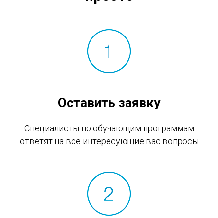
Оставить заявку
Специалисты по обучающим программам
ответят на все интересующие вас вопросы