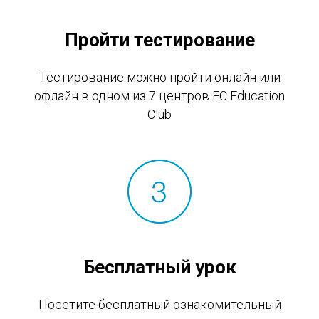
Пройти тестирование
Тестирование можно пройти онлайн или
офлайн в одном из 7 центров EC Education
Club
Бесплатный урок
Посетите бесплатный ознакомительный