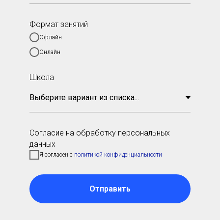
Формат занятий
Офлайн
Онлайн
Школа
Согласие на обработку персональных
данных
Я согласен с
политикой конфиденциальности
Отправить