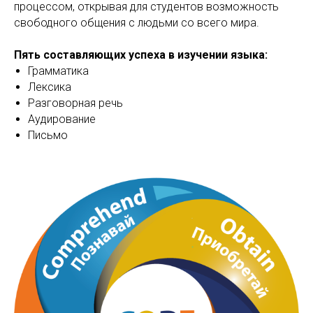
процессом, открывая для студентов возможность
свободного общения с людьми со всего мира.
Пять составляющих успеха в изучении языка:
Грамматика
Лексика
Разговорная речь
Аудирование
Письмо