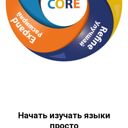
Начать изучать языки
просто