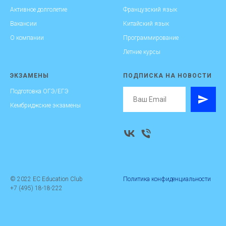
Активное долголетие
Французский язык
Вакансии
Китайский язык
О компании
Программирование
Летние курсы
ЭКЗАМЕНЫ
ПОДПИСКА НА НОВОСТИ
Подготовка ОГЭ/ЕГЭ
Кембриджские экзамены
© 2022 EC Education Club
Политика конфиденциальности
+7 (495) 18-18-222