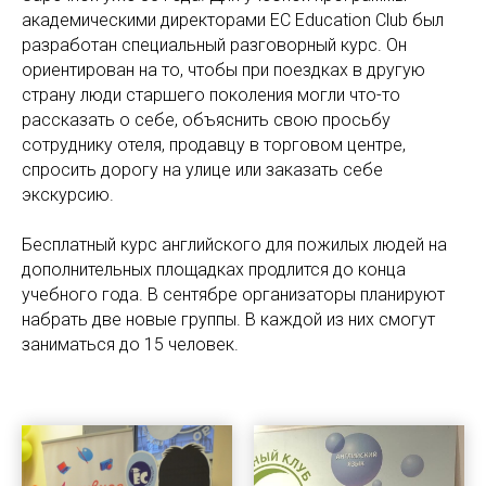
академическими директорами EC Education Club был
разработан специальный разговорный курс. Он
ориентирован на то, чтобы при поездках в другую
страну люди старшего поколения могли что-то
рассказать о себе, объяснить свою просьбу
сотруднику отеля, продавцу в торговом центре,
спросить дорогу на улице или заказать себе
экскурсию.
Бесплатный курс английского для пожилых людей на
дополнительных площадках продлится до конца
учебного года. В сентябре организаторы планируют
набрать две новые группы. В каждой из них смогут
заниматься до 15 человек.