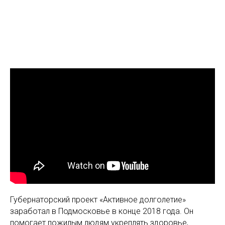
Губернаторский проект «Активное долголетие»
заработал в Подмосковье в конце 2018 года. Он
помогает пожилым людям укреплять здоровье,