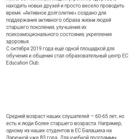
находить новых друзей и просто весело проводить
время. «Активное долголетие» создано для
поддержания активного образа жизни людей
старшего поколения, улучшения их
психоэмоционального состояния, укрепления
здоровья.
С октября 2019 года ещё одной площадкой для
обучения и общения стал образовательный центр EC
Education Club.
Средний возраст наших слушателей — 60-65 лет, но
есть и люди более старшего возраста. Например,
одному из наших студентов в ЕС Балашиха на
Заречной уже 83 года. Для учебной программы