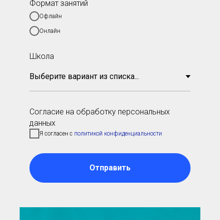
Формат занятий
Офлайн
Онлайн
Школа
Согласие на обработку персональных
данных
Я согласен с
политикой конфиденциальности
Отправить