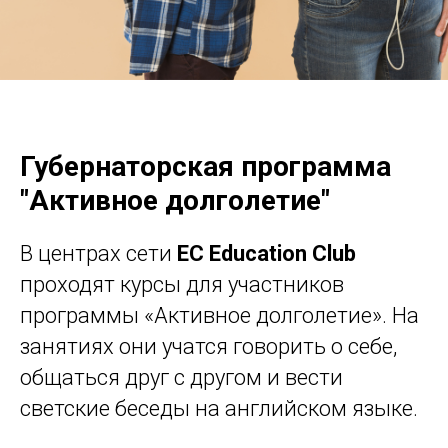
Губернаторская программа
"Активное долголетие"
В центрах сети
EC Education Club
проходят курсы для участников
программы «Активное долголетие». На
занятиях они учатся говорить о себе,
общаться друг с другом и вести
светские беседы на английском языке.