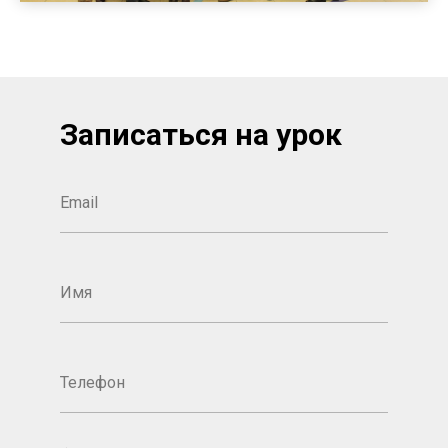
Записаться на урок