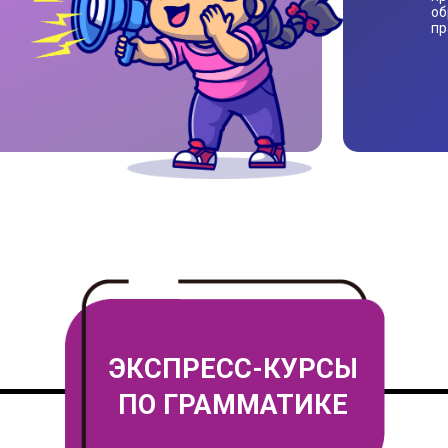
об
пр
ЭКСПРЕСС-КУРСЫ
ПО ГРАММАТИКЕ