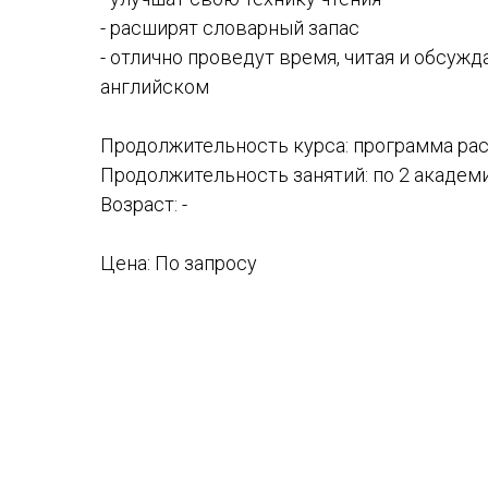
- расширят словарный запас
- отлично проведут время, читая и обсуж
английском
Продолжительность курса: программа рас
Продолжительность занятий: по 2 академ
Возраст: -
Цена: По запросу