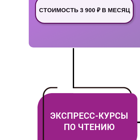
СТОИМОСТЬ 3 900 ₽ В МЕСЯЦ
ЭКСПРЕСС-КУРСЫ
ПО ЧТЕНИЮ