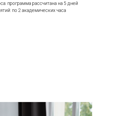
а: программа рассчитана на 5 дней
тий: по 2 академических часа