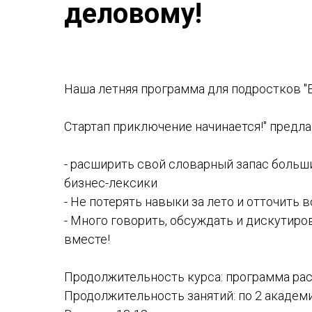
деловому!
Наша летняя программа для подростков "
Стартап приключение начинается!" предла
- расширить свой словарный запас больш
бизнес-лексики
- Не потерять навыки за лето и отточить 
- Много говорить, обсуждать и дискутиро
вместе!
Продолжительность курса: программа рас
Продолжительность занятий: по 2 академ