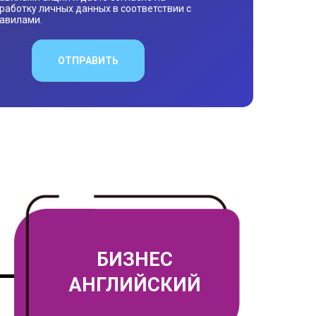
работку личных данных в соответствии с
авилами.
ОТПРАВИТЬ
БИЗНЕС
АНГЛИЙСКИЙ