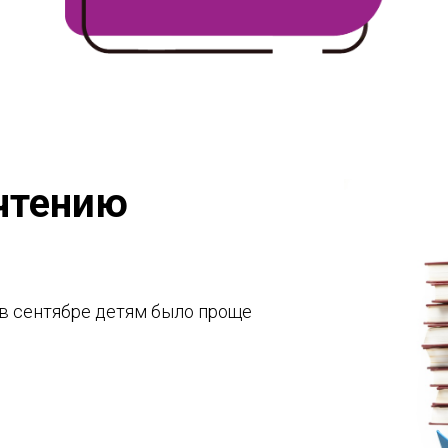
 чтению
 в сентябре детям было проще