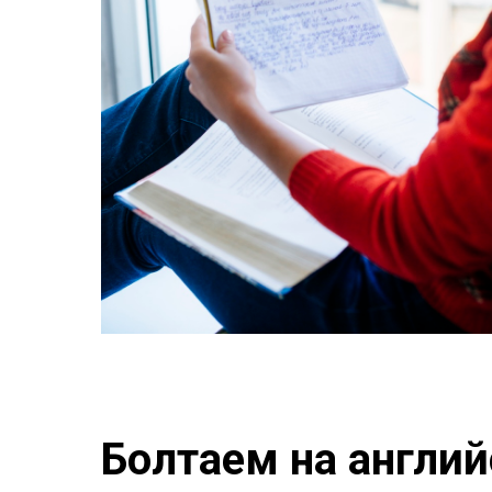
Болтаем на англий