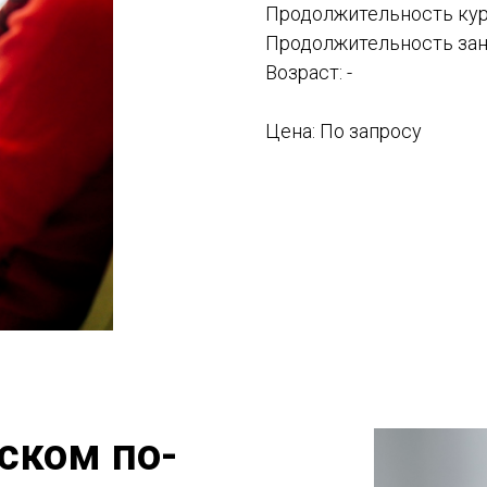
Продолжительность курс
Продолжительность заня
Возраст: -
Цена: По запросу
ском по-